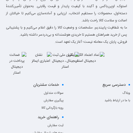
استوک، اوپن‌باکس و آکبند با کیفیت پایدار و قیمت رقابتی. به‌عنوان تأمین‌کنندهٔ
دسته‌اول، محصولات را مستقیم انتخاب، ارزیابی و آماده‌سازی می‌کنیم تا خیالتان از
اصالت و سلامت کالا راحت باشد.
ما به شفافیت پایبندیم: مشخصات و وضعیت کالا را دقیق اعلام می‌کنیم و با پشتیبانی
پس از خرید همراهتان هستیم تا خریدی هوشمندانه و بی‌دردسر داشته باشید.
فروش، پایان یک معامله نیست؛ آغاز یک تعهد است.
دسترسی سریع
خدمات مشتریان
وبلاگ
سوالات متداول
با ما در ارتباط باشید
پیگیری سفارش
رویه بازگردانی کالا
راهنمای خرید
ثبت سفارش