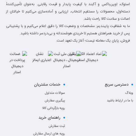
استوک، اوپن‌باکس و آکبند با کیفیت پایدار و قیمت رقابتی. به‌عنوان تأمین‌کنندهٔ
دسته‌اول، محصولات را مستقیم انتخاب، ارزیابی و آماده‌سازی می‌کنیم تا خیالتان از
اصالت و سلامت کالا راحت باشد.
ما به شفافیت پایبندیم: مشخصات و وضعیت کالا را دقیق اعلام می‌کنیم و با پشتیبانی
پس از خرید همراهتان هستیم تا خریدی هوشمندانه و بی‌دردسر داشته باشید.
فروش، پایان یک معامله نیست؛ آغاز یک تعهد است.
دسترسی سریع
خدمات مشتریان
وبلاگ
سوالات متداول
با ما در ارتباط باشید
پیگیری سفارش
رویه بازگردانی کالا
راهنمای خرید
ثبت سفارش
رویه های ارسال سفارش