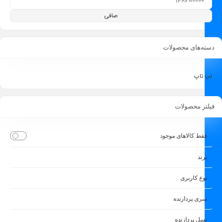
صافی
دسته‌های محصولات
لپ تاپ
فیلتر محصولات
فقط کالاهای موجود
برند
نوع کاربری
سری پردازنده
نسل پردازنده