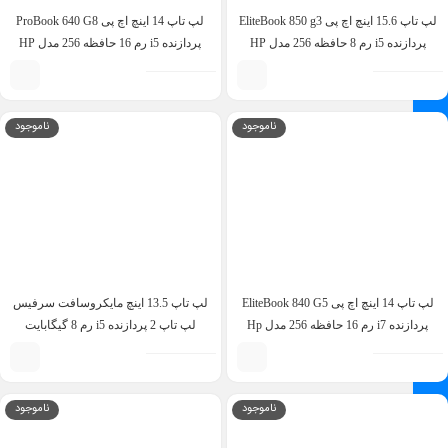
لپ تاپ 15.6 اینچ اچ پی EliteBook 850 g3
لپ تاپ 14 اینچ اچ پی ProBook 640 G8
پردازنده i5 رم 8 حافظه 256 مدل HP
پردازنده i5 رم 16 حافظه 256 مدل HP
ProBook 640 g8 i5 11th 16GB 256GB
EliteBook 850 g3 i5 6th 8GB 256GB
ناموجود
ناموجود
لپ تاپ 14 اینچ اچ پی EliteBook 840 G5
لپ تاپ 13.5 اینچ مایکروسافت سرفیس
پردازنده i7 رم 16 حافظه 256 مدل Hp
لپ تاپ 2 پردازنده i5 رم 8 گیگابایت
EliteBook 840 g5 i7 8th 16GB 256GB
حافظه 256 گیگابایت – Surface Laptop 2
i5 8TH 8GB 256GB
ناموجود
ناموجود