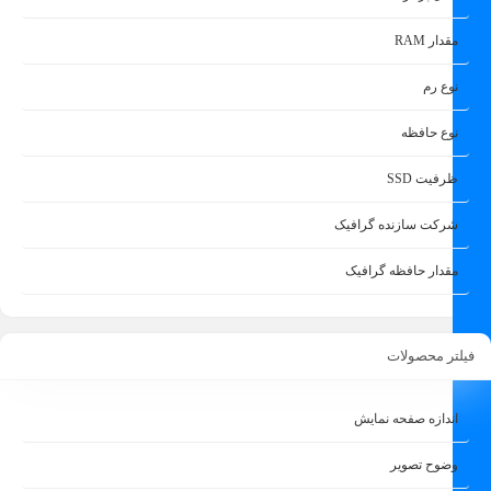
مقدار RAM
نوع رم
نوع حافظه
ظرفیت SSD
شرکت سازنده گرافیک
مقدار حافظه گرافیک
فیلتر محصولات
اندازه صفحه نمایش
وضوح تصویر