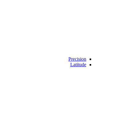
Precision
Latitude