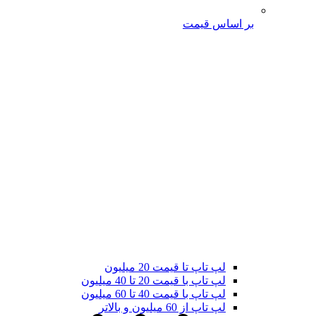
بر اساس قیمت
لپ تاپ تا قیمت 20 میلیون
لپ تاپ با قیمت 20 تا 40 میلیون
لپ تاپ با قیمت 40 تا 60 میلیون
لپ تاپ از 60 میلیون و بالاتر