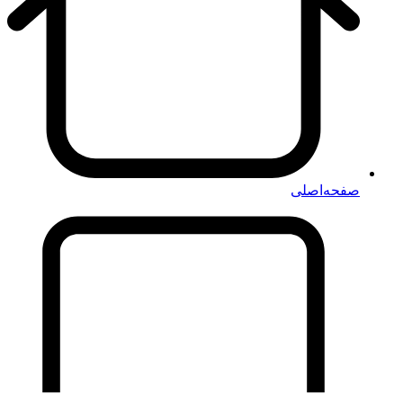
صفحه‌اصلی