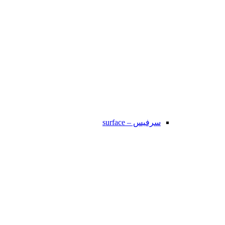
سرفیس – surface