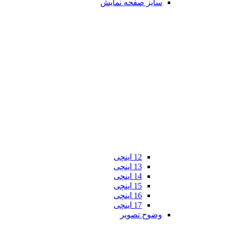
سایز صفحه نمایش
12 اینچی
13 اینچی
14 اینچی
15 اینچی
16 اینچی
17 اینچی
وضوح تصویر