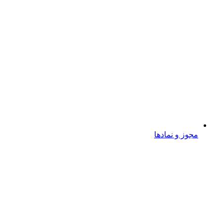
مجوز و نمادها