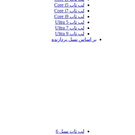
لپ تاپ Core i5
لپ تاپ Core i7
لپ تاپ Core i9
لپ تاپ Ultra 5
لپ تاپ Ultra 7
لپ تاپ Ultra 9
بر اساس نسل پردازنده
لپ تاپ نسل 6