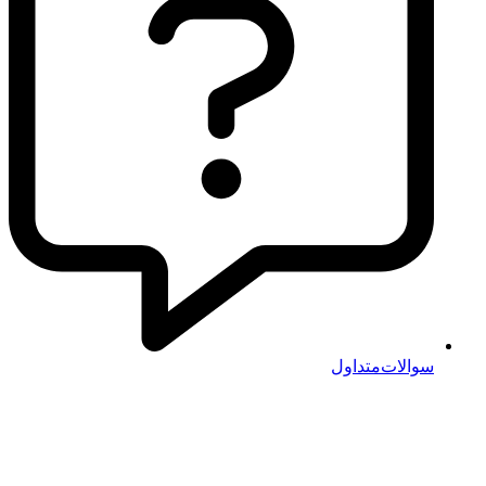
سوالات‌متداول