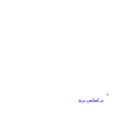
بر اساس برند