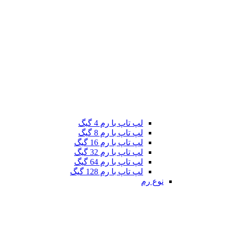
لپ تاپ با رم 4 گیگ
لپ تاپ با رم 8 گیگ
لپ تاپ با رم 16 گیگ
لپ تاپ با رم 32 گیگ
لپ تاپ با رم 64 گیگ
لپ تاپ با رم 128 گیگ
نوع رم