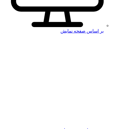
بر اساس صفحه نمایش