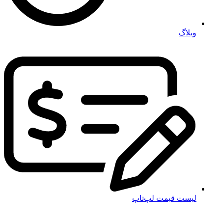
وبلاگ
لیست قیمت لپ‌تاپ