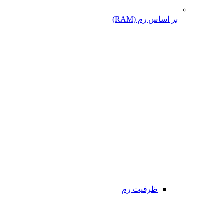
بر اساس رم (RAM)
ظرفیت رم