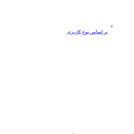
بر اساس نوع کاربری