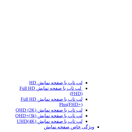
لپ تاپ با صفحه نمایش HD
لپ تاپ با صفحه نمایش Full HD
(FHD)
لپ تاپ با صفحه نمایش Full HD
Plus(FHD+)
لپ تاپ با صفحه نمایش QHD (2K)
لپ تاپ با صفحه نمایش QHD+(3k)
لپ تاپ با صفحه نمایش UHD(4K)
ویژگی خاص صفحه نمایش