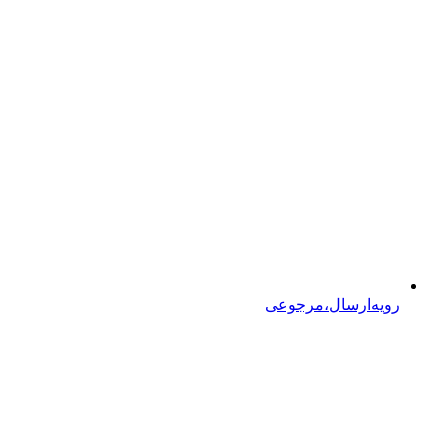
رویه‌ارسال،مرجوعی