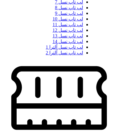
لپ تاپ نسل 7
لپ تاپ نسل 8
لپ تاپ نسل 9
لپ تاپ نسل 10
لپ تاپ نسل 11
لپ تاپ نسل 12
لپ تاپ نسل 13
لپ تاپ نسل 14
لپ تاپ نسل آلترا 1
لپ تاپ نسل آلترا 2