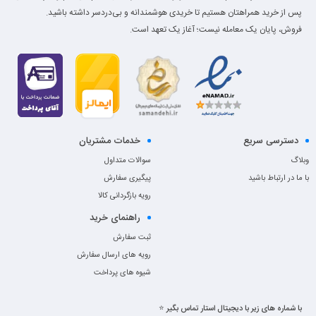
پس از خرید همراهتان هستیم تا خریدی هوشمندانه و بی‌دردسر داشته باشید.
فروش، پایان یک معامله نیست؛ آغاز یک تعهد است.
دسترسی سریع
خدمات مشتریان
وبلاگ
سوالات متداول
با ما در ارتباط باشید
پیگیری سفارش
رویه بازگردانی کالا
راهنمای خرید
ثبت سفارش
رویه های ارسال سفارش
شیوه های پرداخت
با شماره های زیر با دیجیتال استار تماس بگیر ⭐