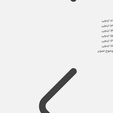
12 اینچی
13 اینچی
14 اینچی
15 اینچی
16 اینچی
17 اینچی
وضوح تصویر