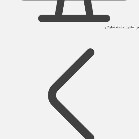
بر اساس صفحه نمایش