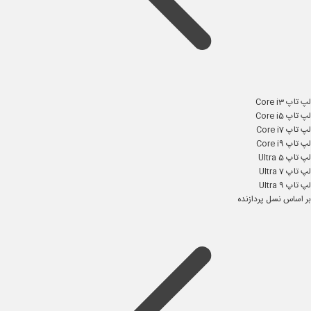
لپ تاپ Core i3
لپ تاپ Core i5
لپ تاپ Core i7
لپ تاپ Core i9
لپ تاپ Ultra 5
لپ تاپ Ultra 7
لپ تاپ Ultra 9
بر اساس نسل پردازنده