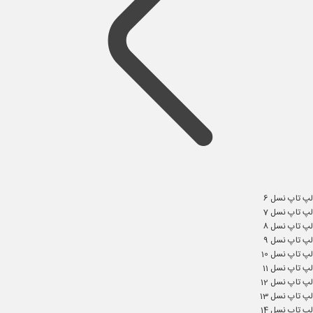
لپ تاپ نسل 6
لپ تاپ نسل 7
لپ تاپ نسل 8
لپ تاپ نسل 9
لپ تاپ نسل 10
لپ تاپ نسل 11
لپ تاپ نسل 12
لپ تاپ نسل 13
لپ تاپ نسل 14