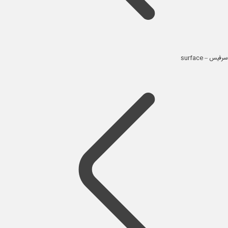
سرفیس – surface