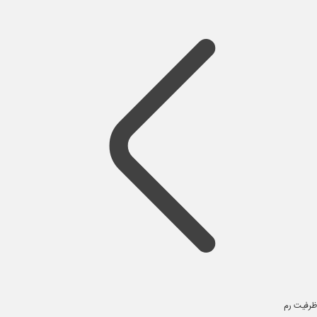
ظرفیت رم