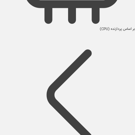
بر اساس پردازنده (CPU)