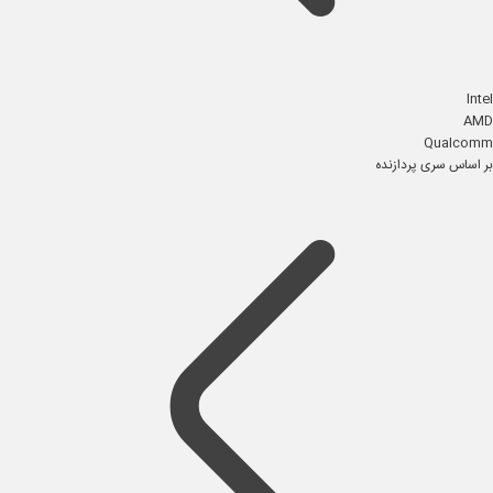
Intel
AMD
Qualcomm
بر اساس سری پردازنده