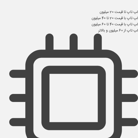
لپ تاپ تا قیمت 20 میلیون
لپ تاپ با قیمت 20 تا 40 میلیون
لپ تاپ با قیمت 40 تا 60 میلیون
لپ تاپ از 60 میلیون و بالاتر