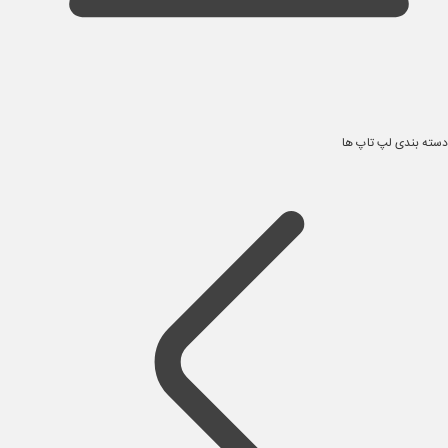
دسته بندی لپ تاپ ها