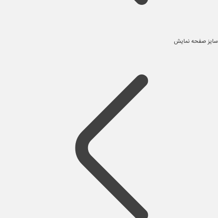
سایز صفحه نمایش