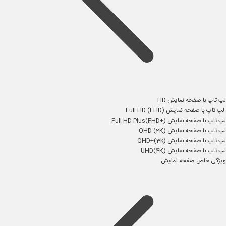
لپ تاپ با صفحه نمایش HD
لپ تاپ با صفحه نمایش Full HD (FHD)
لپ تاپ با صفحه نمایش Full HD Plus(FHD+)
لپ تاپ با صفحه نمایش QHD (2K)
لپ تاپ با صفحه نمایش QHD+(3k)
لپ تاپ با صفحه نمایش UHD(4K)
ویژگی خاص صفحه نمایش