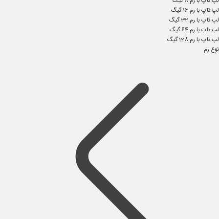
لپ تاپ با رم 8 گیگ
لپ تاپ با رم 16 گیگ
لپ تاپ با رم 32 گیگ
لپ تاپ با رم 64 گیگ
لپ تاپ با رم 128 گیگ
نوع رم