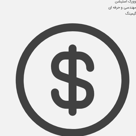
وورک استیشن
مهندسی و حرفه ای
گیمینگ