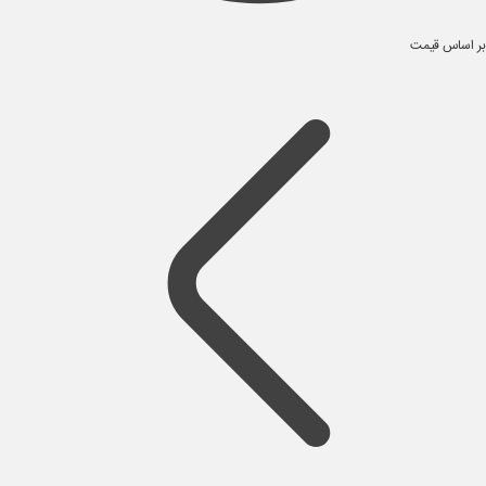
بر اساس قیمت