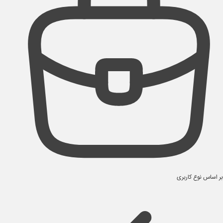
بر اساس نوع کاربری