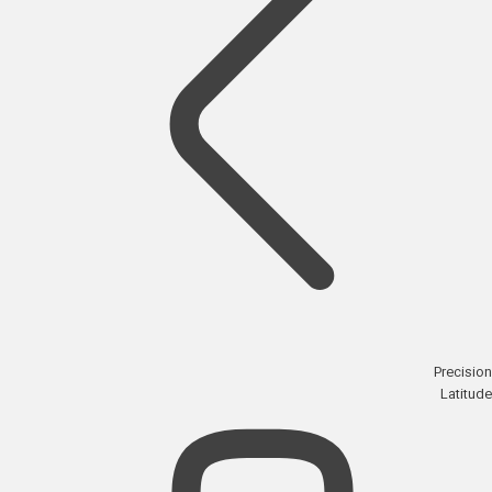
Precision
Latitude