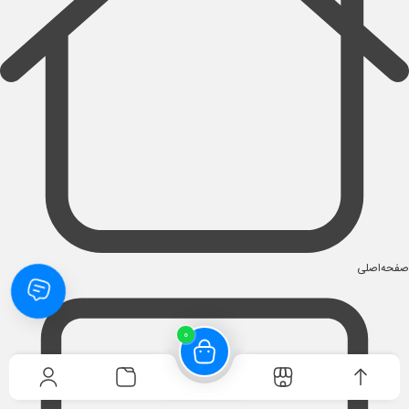
صفحه‌اصلی
0