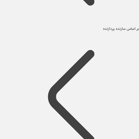
بر اساس سازنده پردازنده