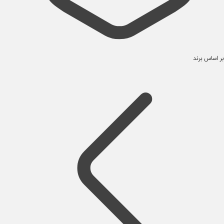
بر اساس برند