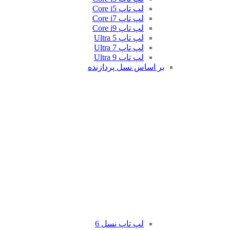
لپ تاپ Core i5
لپ تاپ Core i7
لپ تاپ Core i9
لپ تاپ Ultra 5
لپ تاپ Ultra 7
لپ تاپ Ultra 9
بر اساس نسل پردازنده
لپ تاپ نسل 6