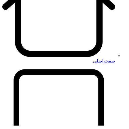
صفحه‌اصلی