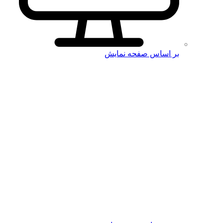
بر اساس صفحه نمایش