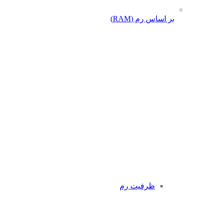
بر اساس رم (RAM)
ظرفیت رم