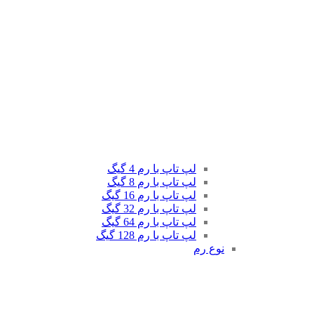
لپ تاپ با رم 4 گیگ
لپ تاپ با رم 8 گیگ
لپ تاپ با رم 16 گیگ
لپ تاپ با رم 32 گیگ
لپ تاپ با رم 64 گیگ
لپ تاپ با رم 128 گیگ
نوع رم