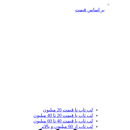
بر اساس قیمت
لپ تاپ تا قیمت 20 میلیون
لپ تاپ با قیمت 20 تا 40 میلیون
لپ تاپ با قیمت 40 تا 60 میلیون
لپ تاپ از 60 میلیون و بالاتر