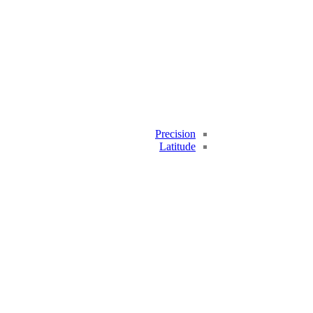
Precision
Latitude