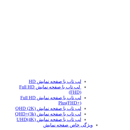
لپ تاپ با صفحه نمایش HD
لپ تاپ با صفحه نمایش Full HD
(FHD)
لپ تاپ با صفحه نمایش Full HD
Plus(FHD+)
لپ تاپ با صفحه نمایش QHD (2K)
لپ تاپ با صفحه نمایش QHD+(3k)
لپ تاپ با صفحه نمایش UHD(4K)
ویژگی خاص صفحه نمایش