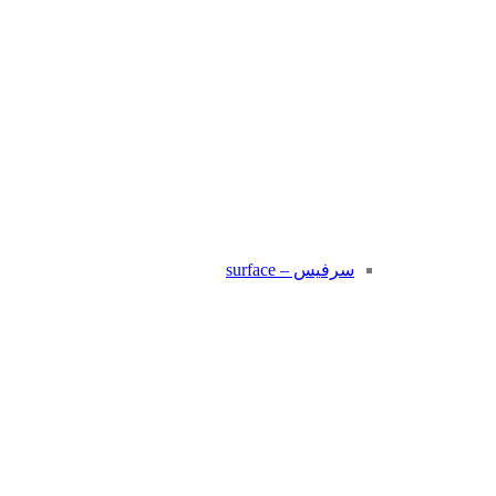
سرفیس – surface