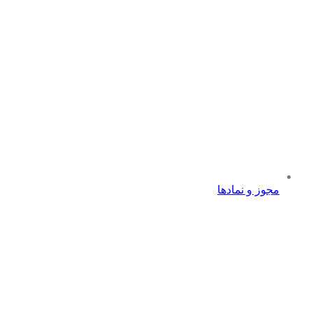
مجوز و نمادها