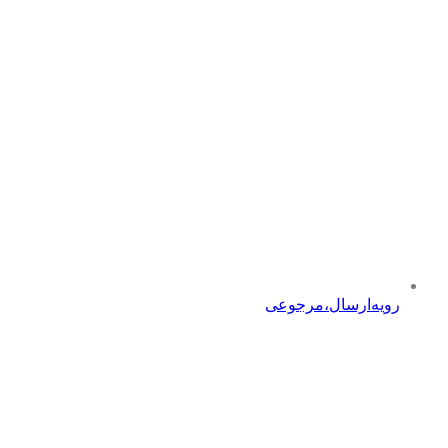
رویه‌ارسال،مرجوعی