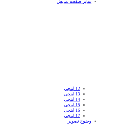
سایز صفحه نمایش
12 اینچی
13 اینچی
14 اینچی
15 اینچی
16 اینچی
17 اینچی
وضوح تصویر