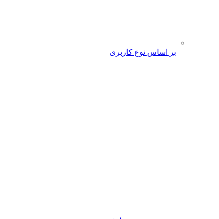
بر اساس نوع کاربری