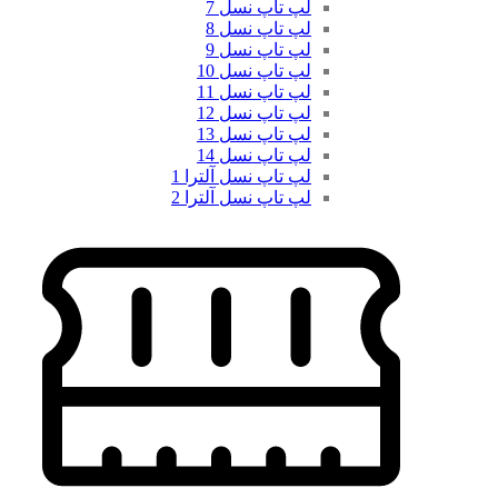
لپ تاپ نسل 7
لپ تاپ نسل 8
لپ تاپ نسل 9
لپ تاپ نسل 10
لپ تاپ نسل 11
لپ تاپ نسل 12
لپ تاپ نسل 13
لپ تاپ نسل 14
لپ تاپ نسل آلترا 1
لپ تاپ نسل آلترا 2