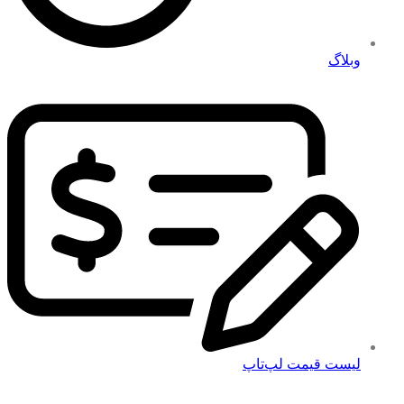
وبلاگ
لیست قیمت لپ‌تاپ