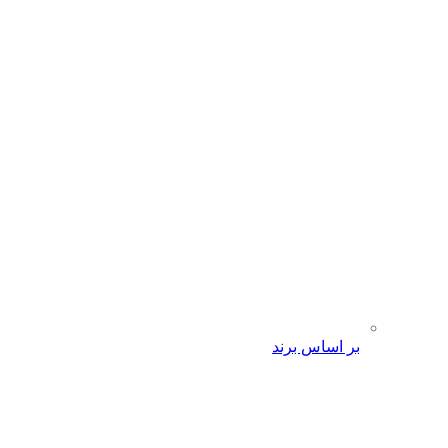
بر اساس برند