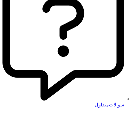
سوالات‌متداول