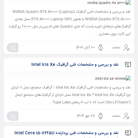
نقد و بررسی و مشخصات فنی گرافیک NVIDIA Quadro RTX A2000 (Laptop)
NVIDIA Quadro RTX A2000 یا همون RTX A2000 Laptop GPU نسل بعدی
گرافیک‌های حرفه‌ای انویدیاست که جای Quadro های قدیمی‌تر مثل T2000 رو گرفت.
این کارت روی معماری ...
محمد
20 آبان 1404
نقد و بررسی و مشخصات فنی گرافیک Intel Iris Xe
نقد و بررسی و مشخصات فنی گرافیک Intel Iris Xe ؛ گرافیک مجتمع نسل ۱۱ اینتل
چرا گرافیک Intel Iris Xe ؟ Intel Iris Xe نسل تازه‌ای از گرافیک‌های مجتمع اینتل
(Xe-LP/Gen12) است که با لپ تاپ‌های Tiger Lake ...
محمد
27 مهر 1404
نقد و بررسی و مشخصات فنی پردازنده Intel Core i5-8265U