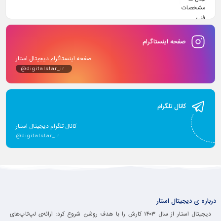
صفحه اینستاگرام
صفحه اینستاگرام دیجیتال استار
@digitalstar_ir
کانال تلگرام
کانال تلگرام دیجیتال استار
@digitalstar_ir
درباره ی دیجیتال استار
دیجیتال استار از سال ۱۴۰۳ کارش را با هدف روشن شروع کرد: ارائه‌ی لپ‌تاپ‌های