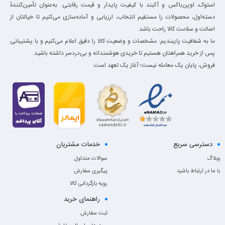
استوک، اوپن‌باکس و آکبند با کیفیت پایدار و قیمت رقابتی. به‌عنوان تأمین‌کنندهٔ
دسته‌اول، محصولات را مستقیم انتخاب، ارزیابی و آماده‌سازی می‌کنیم تا خیالتان از
اصالت و سلامت کالا راحت باشد.
ما به شفافیت پایبندیم: مشخصات و وضعیت کالا را دقیق اعلام می‌کنیم و با پشتیبانی
پس از خرید همراهتان هستیم تا خریدی هوشمندانه و بی‌دردسر داشته باشید.
فروش، پایان یک معامله نیست؛ آغاز یک تعهد است.
دسترسی سریع
خدمات مشتریان
وبلاگ
سوالات متداول
با ما در ارتباط باشید
پیگیری سفارش
رویه بازگردانی کالا
راهنمای خرید
ثبت سفارش