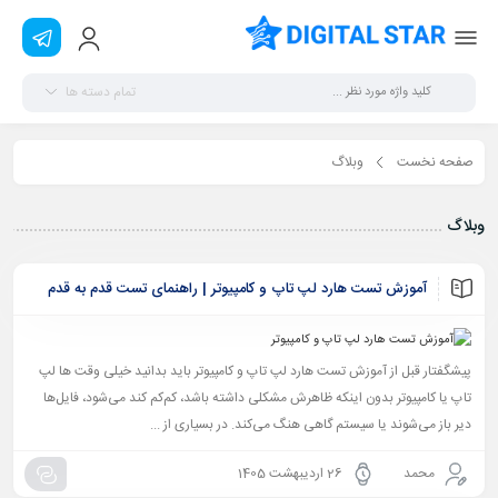
تمام دسته ها
صفحه نخست
وبلاگ
وبلاگ
آموزش تست هارد لپ تاپ و کامپیوتر | راهنمای تست قدم به قدم
پیشگفتار قبل از آموزش تست هارد لپ تاپ و کامپیوتر باید بدانید خیلی وقت‌ ها لپ
تاپ یا کامپیوتر بدون اینکه ظاهرش مشکلی داشته باشد، کم‌کم کند می‌شود، فایل‌ها
دیر باز می‌شوند یا سیستم گاهی هنگ می‌کند. در بسیاری از ...
محمد
26 اردیبهشت 1405