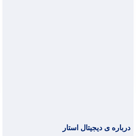
درباره ی دیجیتال استار