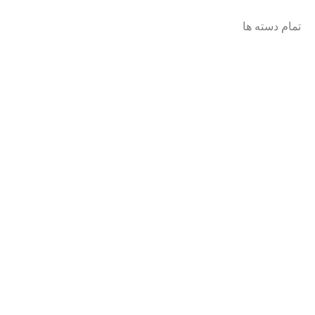
تمام دسته ها