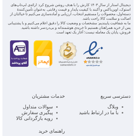
دیجیتال استار از سال ۱۴۰۳ کارش را با هدف روشن شروع کرد: ارائه‌ی لپ‌تاپ‌های
استوک، اوپن‌باکس و آکبند با کیفیت پایدار و قیمت رقابتی. به‌عنوان تأمین‌کنندهٔ
دسته‌اول، محصولات را مستقیم انتخاب، ارزیابی و آماده‌سازی می‌کنیم تا خیالتان از
اصالت و سلامت کالا راحت باشد.
ما به شفافیت پایبندیم: مشخصات و وضعیت کالا را دقیق اعلام می‌کنیم و با پشتیبانی
پس از خرید همراهتان هستیم تا خریدی هوشمندانه و بی‌دردسر داشته باشید.
فروش، پایان یک معامله نیست؛ آغاز یک تعهد است.
دسترسی سریع
خدمات مشتریان
وبلاگ
سوالات متداول
با ما در ارتباط باشید
پیگیری سفارش
رویه بازگردانی کالا
راهنمای خرید