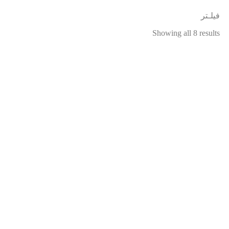
فیلـتر
Showing all 8 results