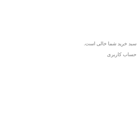
سبد خرید شما خالی است.
حساب کاربری