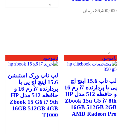
86,400,000
تومان
ناموجود
ناموجود
لپ تاپ ورک استیشن
لپ تاپ 15.6 اینچ اچ
15.6 اینچ اچ پی با
پی با پردازنده i7 رم 16
پردازنده i7 رم 16 و
و حافظه 512 مدل HP
حافظه 512 مدل HP
Zbook 15u G5 i7 8th
Zbook 15 G6 i7 9th
16GB 512GB 2GB
16GB 512GB 4GB
AMD Radeon Pro
T1000