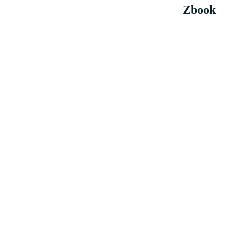
Zbook