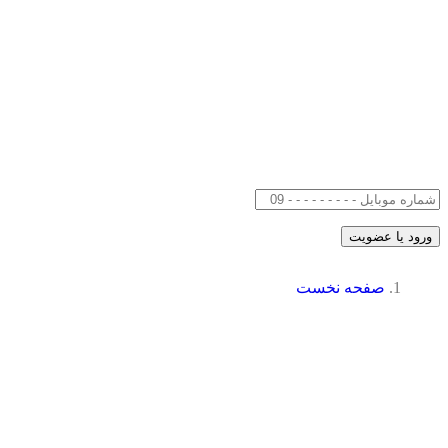
صفحه نخست