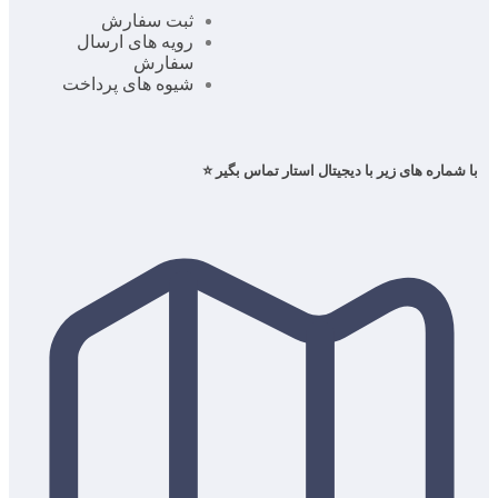
ثبت سفارش
رویه های ارسال
سفارش
شیوه های پرداخت
با شماره های زیر با دیجیتال استار تماس بگیر ⭐