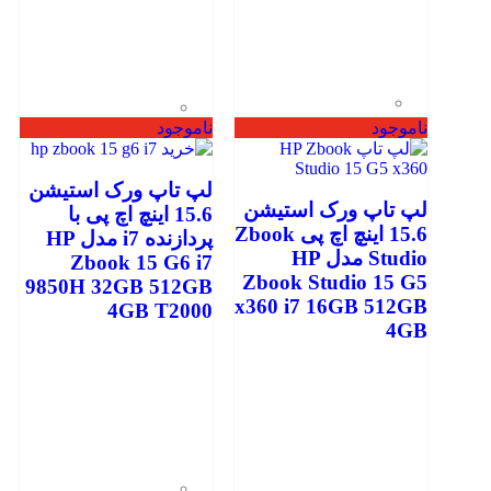
ناموجود
ناموجود
لپ تاپ ورک استیشن
لپ تاپ ورک استیشن
15.6 اینچ اچ پی با
15.6 اینچ اچ پی Zbook
پردازنده i7 مدل HP
Studio مدل HP
Zbook 15 G6 i7
Zbook Studio 15 G5
9850H 32GB 512GB
x360 i7 16GB 512GB
4GB T2000
4GB