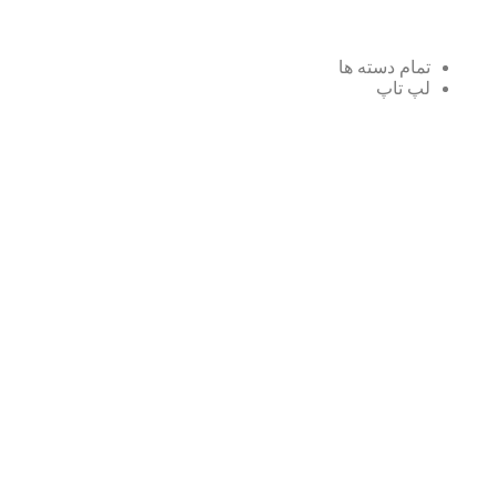
تمام دسته ها
لپ تاپ