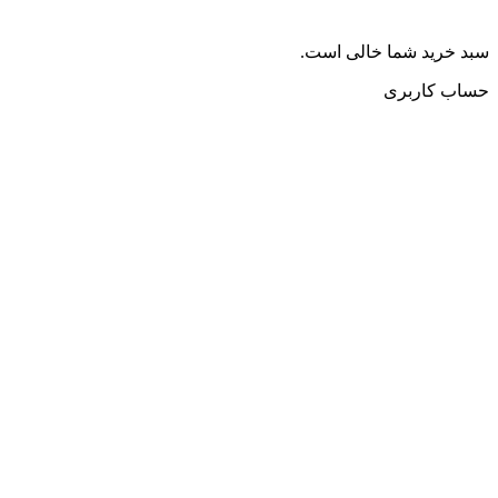
سبد خرید شما خالی است.
حساب کاربری