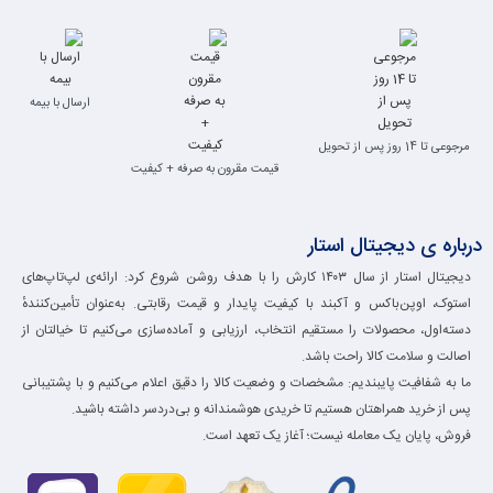
ارسال با بیمه
مرجوعی تا 14 روز پس از تحویل
قیمت مقرون به صرفه + کیفیت
درباره ی دیجیتال استار
دیجیتال استار از سال ۱۴۰۳ کارش را با هدف روشن شروع کرد: ارائه‌ی لپ‌تاپ‌های
استوک، اوپن‌باکس و آکبند با کیفیت پایدار و قیمت رقابتی. به‌عنوان تأمین‌کنندهٔ
دسته‌اول، محصولات را مستقیم انتخاب، ارزیابی و آماده‌سازی می‌کنیم تا خیالتان از
اصالت و سلامت کالا راحت باشد.
ما به شفافیت پایبندیم: مشخصات و وضعیت کالا را دقیق اعلام می‌کنیم و با پشتیبانی
پس از خرید همراهتان هستیم تا خریدی هوشمندانه و بی‌دردسر داشته باشید.
فروش، پایان یک معامله نیست؛ آغاز یک تعهد است.