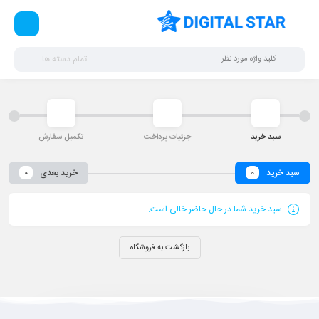
تمام دسته ها
سبد خرید
جزئیات پرداخت
تکمیل سفارش
سبد خرید
خرید بعدی
0
0
سبد خرید شما در حال حاضر خالی است.
بازگشت به فروشگاه