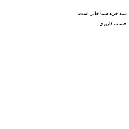
سبد خرید شما خالی است.
حساب کاربری