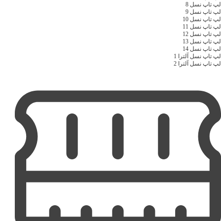
لپ تاپ نسل 8
لپ تاپ نسل 9
لپ تاپ نسل 10
لپ تاپ نسل 11
لپ تاپ نسل 12
لپ تاپ نسل 13
لپ تاپ نسل 14
لپ تاپ نسل آلترا 1
لپ تاپ نسل آلترا 2