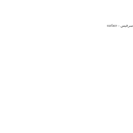
سرفیس – surface