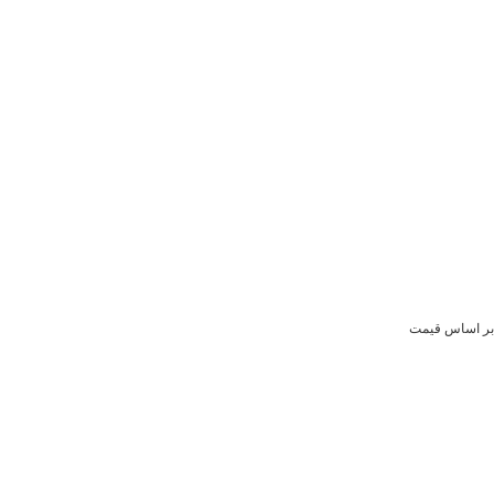
بر اساس قیمت