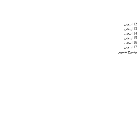
12 اینچی
13 اینچی
14 اینچی
15 اینچی
16 اینچی
17 اینچی
وضوح تصویر