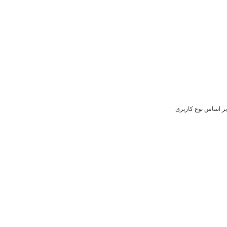
بر اساس نوع کاربری