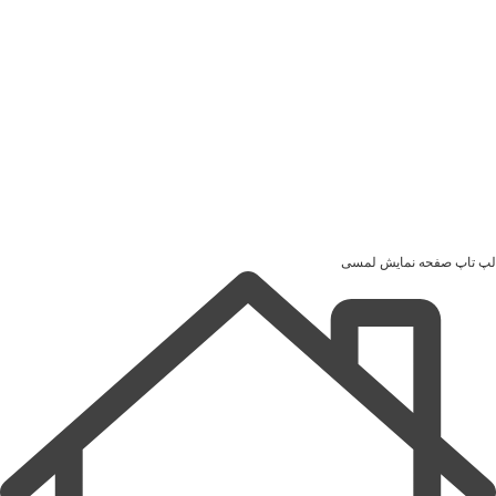
لپ تاپ صفحه نمایش لمسی