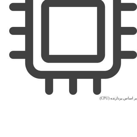
بر اساس پردازنده (CPU)