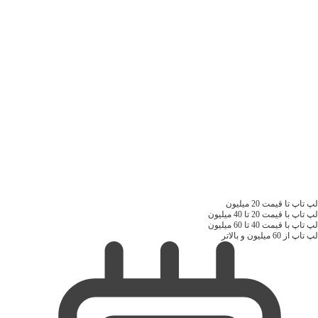
لپ تاپ تا قیمت 20 میلیون
لپ تاپ با قیمت 20 تا 40 میلیون
لپ تاپ با قیمت 40 تا 60 میلیون
لپ تاپ از 60 میلیون و بالاتر