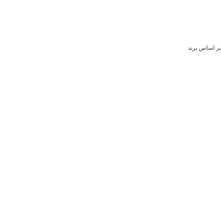
بر اساس برند