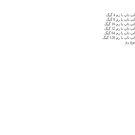
لپ تاپ با رم 4 گیگ
لپ تاپ با رم 8 گیگ
لپ تاپ با رم 16 گیگ
لپ تاپ با رم 32 گیگ
لپ تاپ با رم 64 گیگ
لپ تاپ با رم 128 گیگ
نوع رم