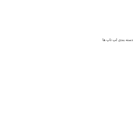
دسته بندی لپ تاپ ها