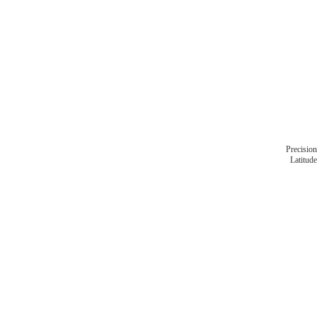
Precision
Latitude