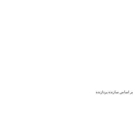
بر اساس سازنده پردازنده