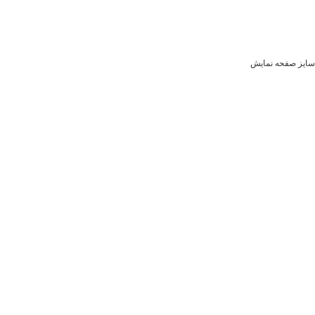
سایز صفحه نمایش