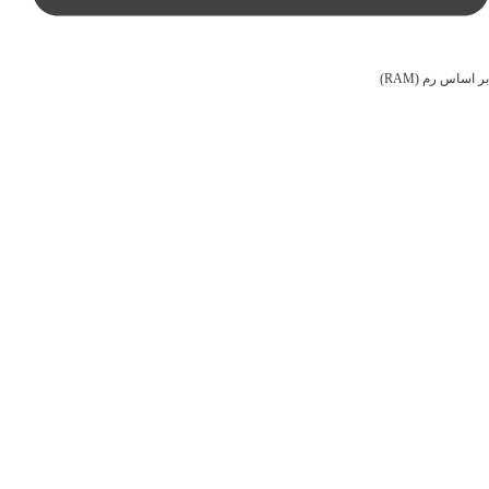
بر اساس رم (RAM)