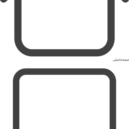
صفحه‌اصلی