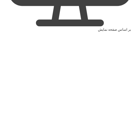
بر اساس صفحه نمایش