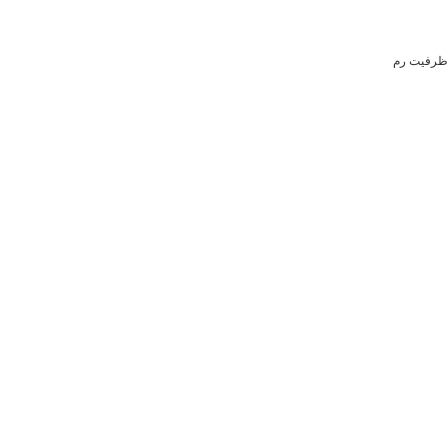
ظرفیت رم