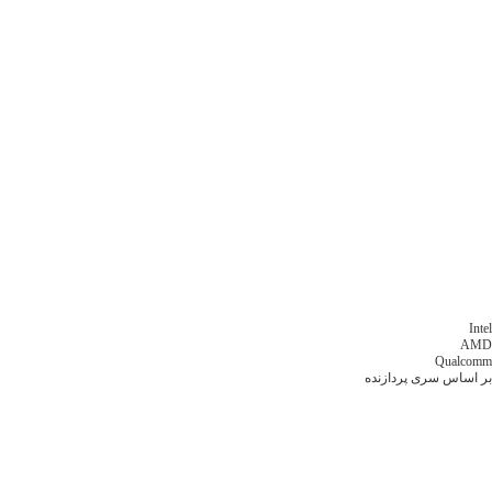
Intel
AMD
Qualcomm
بر اساس سری پردازنده