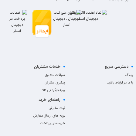
دسترسی سریع
خدمات مشتریان
وبلاگ
سوالات متداول
با ما در ارتباط باشید
پیگیری سفارش
رویه بازگردانی کالا
راهنمای خرید
ثبت سفارش
رویه های ارسال سفارش
شیوه های پرداخت