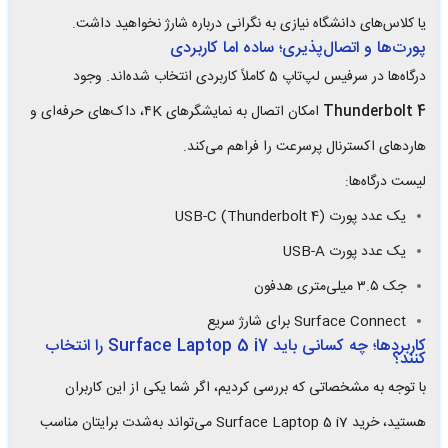
یا کلاس‌های دانشگاه نیازی به نگرانی درباره شارژ نخواهید داشت.
پورت‌ها و اتصال‌پذیری؛ ساده اما کاربردی
درگاه‌ها در سرفیس لپ‌تاپ 5 کاملاً کاربردی انتخاب شده‌اند. وجود
Thunderbolt 4
امکان اتصال به نمایشگرهای ۴K، داک‌های حرفه‌ای و
هاردهای اکسترنال پرسرعت را فراهم می‌کند.
لیست درگاه‌ها:
یک عدد پورت USB-C (Thunderbolt 4)
یک عدد پورت USB-A
جک ۳.۵ میلی‌متری هدفون
Surface Connect برای شارژ سریع
کاربردها؛ چه کسانی باید Surface Laptop 5 i7 را انتخاب
کنند؟
با توجه به مشخصاتی که بررسی کردیم، اگر شما یکی از این کاربران
هستید، خرید Surface Laptop 5 i7 می‌تواند به‌شدت برایتان مناسب