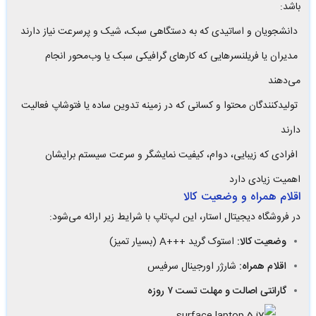
باشد:
دانشجویان و اساتیدی که به دستگاهی سبک، شیک و پرسرعت نیاز دارند
مدیران یا فریلنسرهایی که کارهای گرافیکی سبک یا وب‌محور انجام
می‌دهند
تولیدکنندگان محتوا و کسانی که در زمینه تدوین ساده یا فتوشاپ فعالیت
دارند
افرادی که زیبایی، دوام، کیفیت نمایشگر و سرعت سیستم برایشان
اهمیت زیادی دارد
اقلام همراه و وضعیت کالا
در فروشگاه دیجیتال استار، این لپ‌تاپ با شرایط زیر ارائه می‌شود:
وضعیت کالا:
استوک گرید +++A (بسیار تمیز)
اقلام همراه:
شارژر اورجینال سرفیس
گارانتی اصالت و مهلت تست ۷ روزه