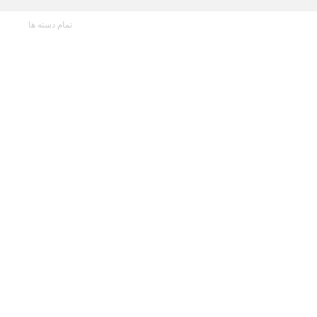
تمام دسته ها