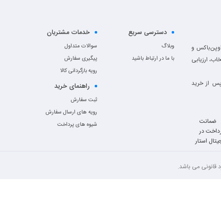
دسترسی سریع
خدمات مشتریان
وبلاگ
سوالات متداول
وک، اوپن‌باکس و
با ما در ارتباط باشید
پیگیری سفارش
خاب، ارزیابی
رویه بازگردانی کالا
پس از خرید
راهنمای خرید
ثبت سفارش
رویه های ارسال سفارش
شیوه های پرداخت
 قانونی می باشد.