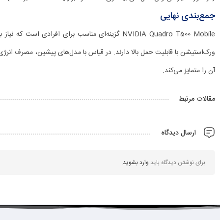
جمع‌بندی نهایی
آن را متمایز می‌کند.
مقالات مرتبط
ارسال دیدگاه
برای نوشتن دیدگاه باید
وارد بشوید
.