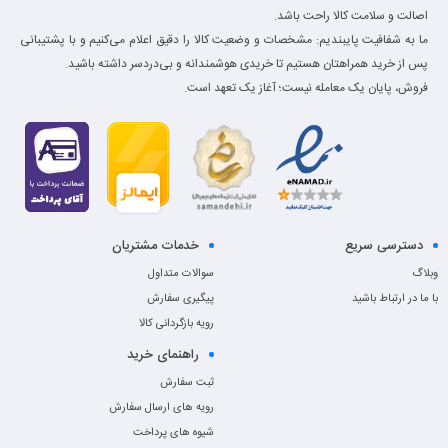
اصالت و سلامت کالا راحت باشد.
ما به شفافیت پایبندیم: مشخصات و وضعیت کالا را دقیق اعلام می‌کنیم و با پشتیبانی
پس از خرید همراهتان هستیم تا خریدی هوشمندانه و بی‌دردسر داشته باشید.
فروش، پایان یک معامله نیست؛ آغاز یک تعهد است.
دسترسی سریع
خدمات مشتریان
وبلاگ
سوالات متداول
با ما در ارتباط باشید
پیگیری سفارش
رویه بازگردانی کالا
راهنمای خرید
ثبت سفارش
رویه های ارسال سفارش
شیوه های پرداخت