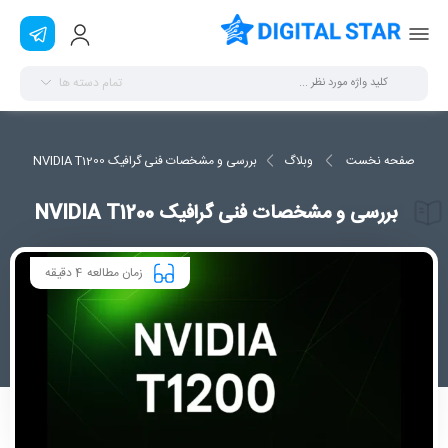
تمام دسته ها
صفحه نخست
وبلاگ
بررسی و مشخصات فنی گرافیک NVIDIA T1200
بررسی و مشخصات فنی گرافیک NVIDIA T1200
4
زمان مطالعه
دقیقه