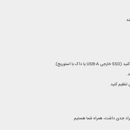
ند
ستوریج).
ایراد جدی داشت، همراه شما هستیم