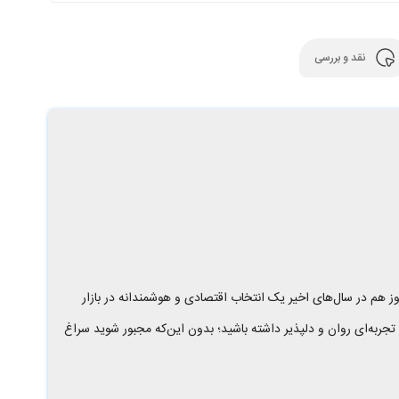
نقد و بررسی
ز هم در سال‌های اخیر یک انتخاب اقتصادی و هوشمندانه در بازار
ی و مصرف انرژی بهینه باعث می‌شود تجربه‌ای روان و دلپذیر داشته باشید؛ بدون این‌که مجبور شوید سراغ