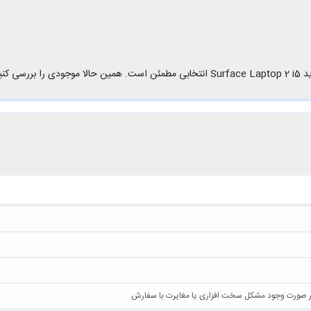
کنید.