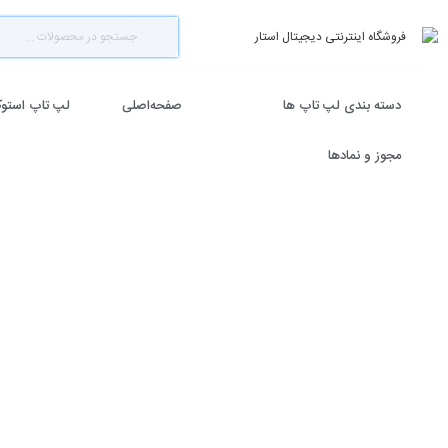
دسته بندی لپ تاپ ها
صفحه‌اصلی
لپ تاپ استو
مجوز و نمادها