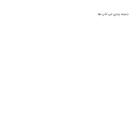
دسته بندی لپ تاپ ها