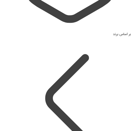
بر اساس برند