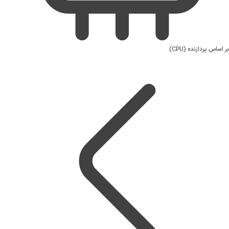
بر اساس پردازنده (CPU)