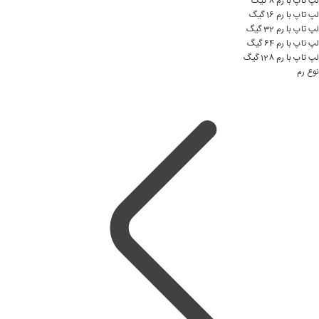
لپ تاپ با رم 8 گیگ
لپ تاپ با رم 16 گیگ
لپ تاپ با رم 32 گیگ
لپ تاپ با رم 64 گیگ
لپ تاپ با رم 128 گیگ
نوع رم