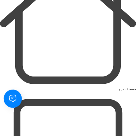
صفحه‌اصلی