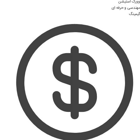
وورک استیشن
مهندسی و حرفه ای
گیمینگ