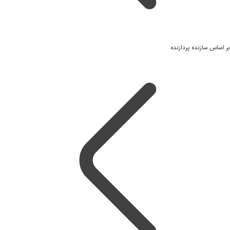
بر اساس سازنده پردازنده