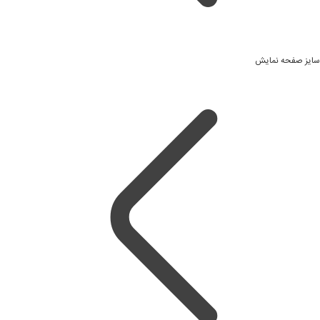
سایز صفحه نمایش