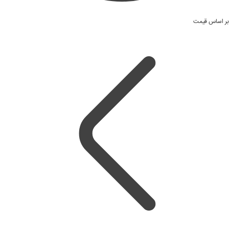
بر اساس قیمت