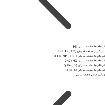
لپ تاپ با صفحه نمایش HD
لپ تاپ با صفحه نمایش Full HD (FHD)
لپ تاپ با صفحه نمایش Full HD Plus(FHD+)
لپ تاپ با صفحه نمایش QHD (2K)
لپ تاپ با صفحه نمایش QHD+(3k)
لپ تاپ با صفحه نمایش UHD(4K)
ویژگی خاص صفحه نمایش