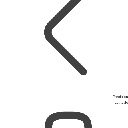
Precision
Latitude