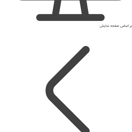
بر اساس صفحه نمایش