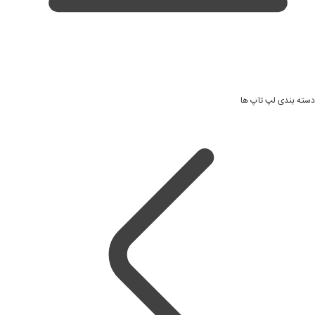
دسته بندی لپ تاپ ها