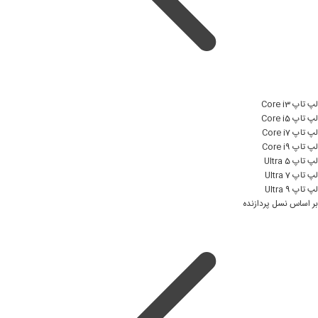
لپ تاپ Core i3
لپ تاپ Core i5
لپ تاپ Core i7
لپ تاپ Core i9
لپ تاپ Ultra 5
لپ تاپ Ultra 7
لپ تاپ Ultra 9
بر اساس نسل پردازنده