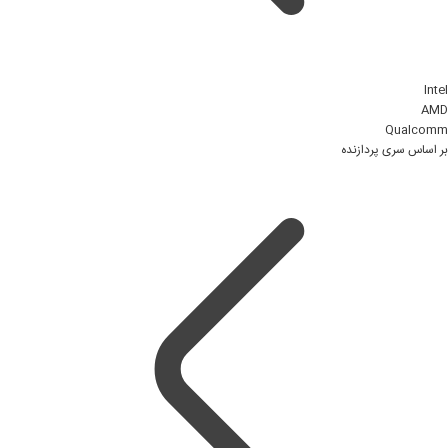
Intel
AMD
Qualcomm
بر اساس سری پردازنده