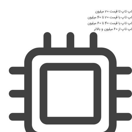
لپ تاپ تا قیمت 20 میلیون
لپ تاپ با قیمت 20 تا 40 میلیون
لپ تاپ با قیمت 40 تا 60 میلیون
لپ تاپ از 60 میلیون و بالاتر