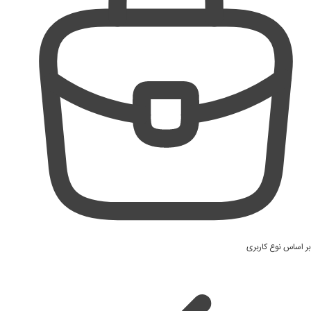
بر اساس نوع کاربری