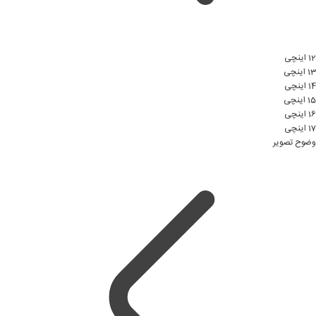
12 اینچی
13 اینچی
14 اینچی
15 اینچی
16 اینچی
17 اینچی
وضوح تصویر