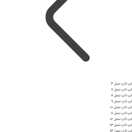
لپ تاپ نسل 6
لپ تاپ نسل 7
لپ تاپ نسل 8
لپ تاپ نسل 9
لپ تاپ نسل 10
لپ تاپ نسل 11
لپ تاپ نسل 12
لپ تاپ نسل 13
لپ تاپ نسل 14