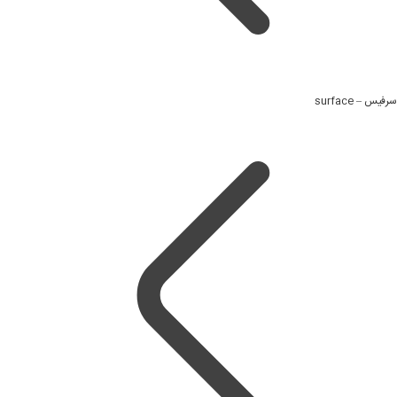
سرفیس – surface