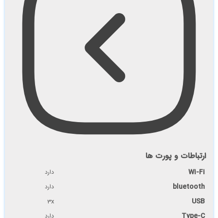
ارتباطات و پورت ها
Wi-Fi
دارد
bluetooth
دارد
USB
3x
Type-C
دارد