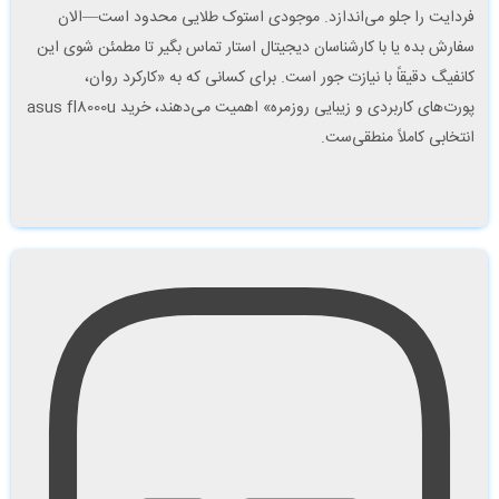
فردایت را جلو می‌اندازد. موجودی استوک طلایی محدود است—الان
سفارش بده یا با کارشناسان دیجیتال استار تماس بگیر تا مطمئن شوی این
کانفیگ دقیقاً با نیازت جور است. برای کسانی که به «کارکرد روان،
پورت‌های کاربردی و زیبایی روزمره» اهمیت می‌دهند، خرید asus fl8000u
انتخابی کاملاً منطقی‌ست.