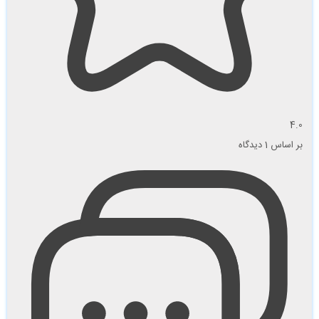
4.0
بر اساس 1 دیدگاه