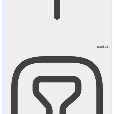
دیدگاهها
1