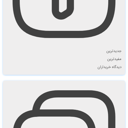
جدیدترین
مفیدترین
دیدگاه خریداران