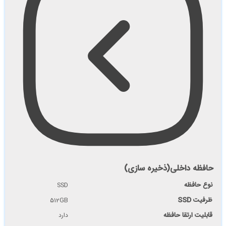
حافظه داخلی(ذخیره سازی)
نوع حافظه
SSD
ظرفیت SSD
512GB
قابلیت ارتقا حافظه
دارد