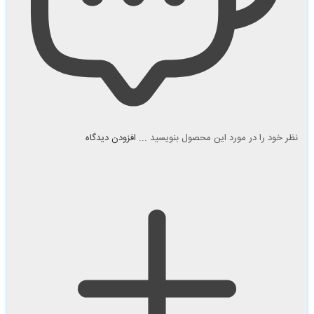
نظر خود را در مورد این محصول بنویسید ...
افزودن دیدگاه