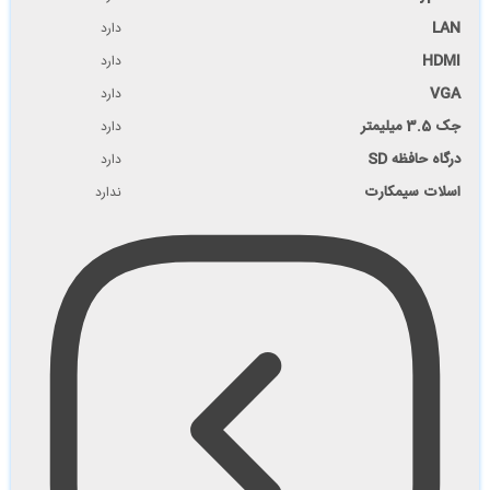
LAN
دارد
HDMI
دارد
VGA
دارد
جک 3.5 میلیمتر
دارد
درگاه حافظه SD
دارد
اسلات سیمکارت
ندارد